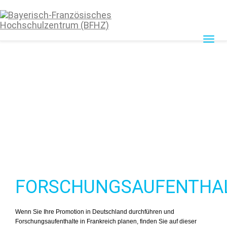
Toggle
navigat
FORSCHUNGSAUFENTHA
Wenn Sie Ihre Promotion in Deutschland durchführen und
Forschungsaufenthalte in Frankreich planen, finden Sie auf dieser