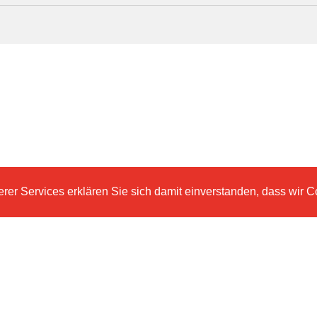
er Services erklären Sie sich damit einverstanden, dass wir C