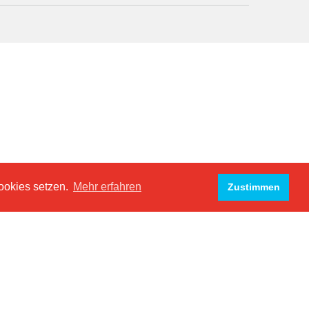
ookies setzen.
Mehr erfahren
Zustimmen