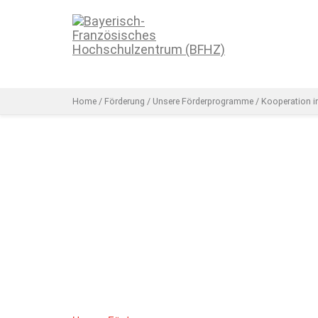
Home
/
Förderung
/
Unsere Förderprogramme
/
Kooperation i