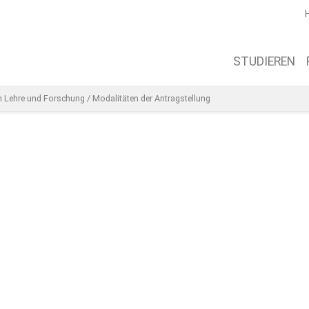
STUDIEREN
n Lehre und Forschung
/
Modalitäten der Antragstellung