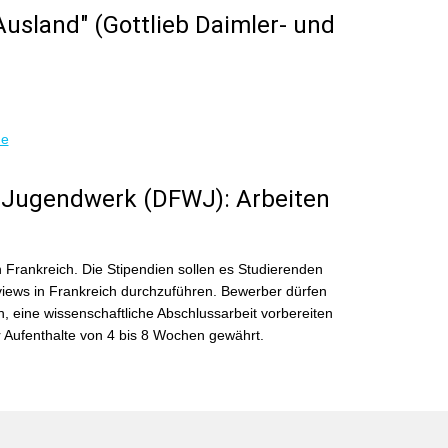
usland" (Gottlieb Daimler- und
de
 Jugendwerk (DFWJ): Arbeiten
 Frankreich. Die Stipendien sollen es Studierenden
iews in Frankreich durchzuführen. Bewerber dürfen
, eine wissenschaftliche Abschlussarbeit vorbereiten
 Aufenthalte von 4 bis 8 Wochen gewährt.