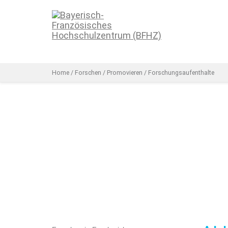
Home
/
Forschen
/
Promovieren
/
Forschungsaufenthalte