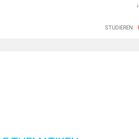
STUDIEREN