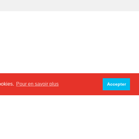
cookies.
Pour en savoir plus
Accepter