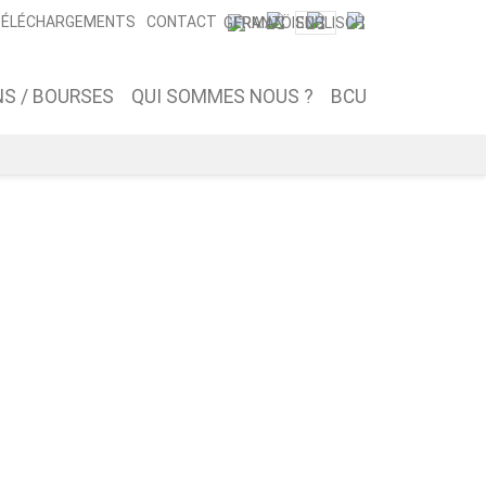
ÉLÉCHARGEMENTS
CONTACT
S / BOURSES
QUI SOMMES NOUS ?
BCU