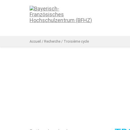
Accueil
/
Recherche
/
Troisième cycle