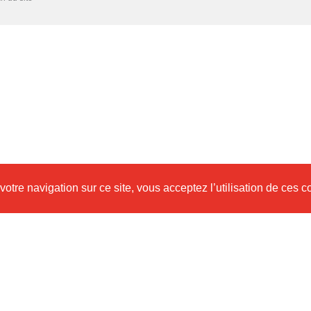
votre navigation sur ce site, vous acceptez l’utilisation de ces 