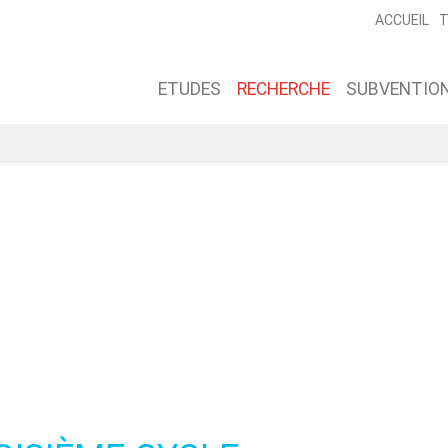
ACCUEIL
T
ETUDES
RECHERCHE
SUBVENTION