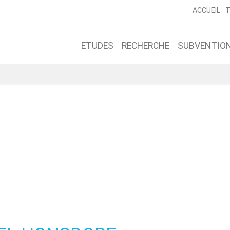
ACCUEIL
T
ETUDES
RECHERCHE
SUBVENTION