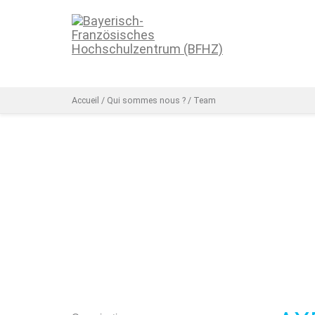
Accueil
/
Qui sommes nous ?
/
Team