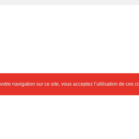
votre navigation sur ce site, vous acceptez l’utilisation de ces 