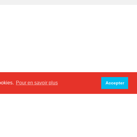
cookies.
Pour en savoir plus
Accepter