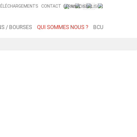
ÉLÉCHARGEMENTS
CONTACT
S / BOURSES
QUI SOMMES NOUS ?
BCU